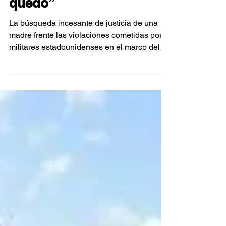
quedo”
La búsqueda incesante de justicia de una
madre frente las violaciones cometidas por
militares estadounidenses en el marco del
Plan Colombia.