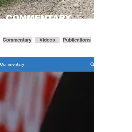
COMMENTARY
Commentary
Videos
Publications
Commentary