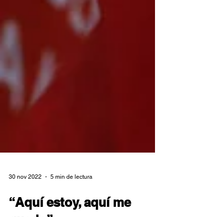
30 nov 2022
5 min de lectura
“Aquí estoy, aquí me