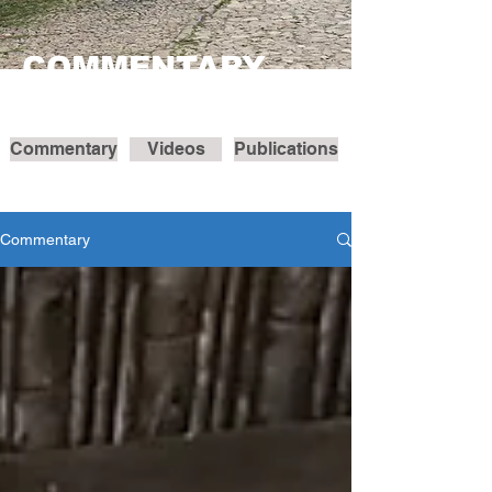
COMMENTARY
Commentary
Videos
Publications
Commentary