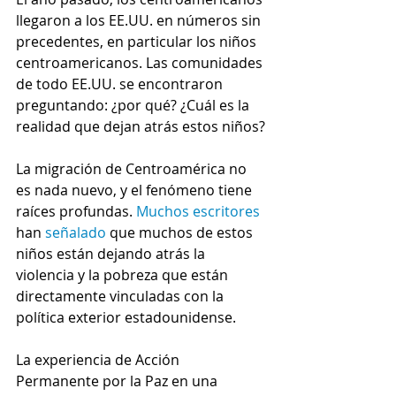
llegaron a los EE.UU. en números sin 
precedentes, en particular los niños 
centroamericanos. Las comunidades 
de todo EE.UU. se encontraron 
preguntando: ¿por qué? ¿Cuál es la 
realidad que dejan atrás estos niños?
La migración de Centroamérica no 
es nada nuevo, y el fenómeno tiene 
raíces profundas. 
Muchos escritores
han 
señalado
 que muchos de estos 
niños están dejando atrás la 
violencia y la pobreza que están 
directamente vinculadas con la 
política exterior estadounidense.
La experiencia de Acción 
Permanente por la Paz en una 