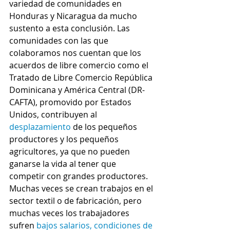
variedad de comunidades en 
Honduras y Nicaragua da mucho 
sustento a esta conclusión. Las 
comunidades con las que 
colaboramos nos cuentan que los 
acuerdos de libre comercio como el 
Tratado de Libre Comercio República 
Dominicana y América Central (DR-
CAFTA), promovido por Estados 
Unidos, contribuyen al 
desplazamiento
 de los pequeños 
productores y los pequeños 
agricultores, ya que no pueden 
ganarse la vida al tener que 
competir con grandes productores. 
Muchas veces se crean trabajos en el 
sector textil o de fabricación, pero 
muchas veces los trabajadores 
sufren 
bajos salarios, condiciones de 