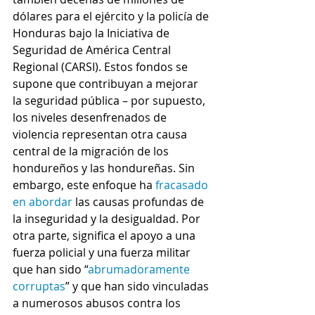
dólares para el ejército y la policía de 
Honduras bajo la Iniciativa de 
Seguridad de América Central 
Regional (CARSI). Estos fondos se 
supone que contribuyan a mejorar 
la seguridad pública – por supuesto, 
los niveles desenfrenados de 
violencia representan otra causa 
central de la migración de los 
hondureños y las hondureñas. Sin 
embargo, este enfoque ha 
fracasado 
en abordar
 las causas profundas de 
la inseguridad y la desigualdad. Por 
otra parte, significa el apoyo a una 
fuerza policial y una fuerza militar 
que han sido “
abrumadoramente 
corruptas
” y que han sido vinculadas 
a numerosos abusos contra los 