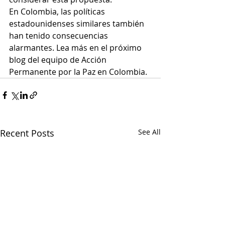
En Colombia, las políticas 
estadounidenses similares también 
han tenido consecuencias 
alarmantes. Lea más en el próximo 
blog del equipo de Acción 
Permanente por la Paz en Colombia.
Recent Posts
See All