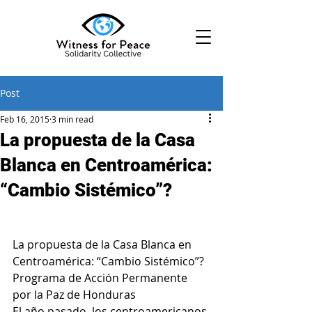
Post
Feb 16, 2015
3 min read
La propuesta de la Casa
Blanca en Centroamérica:
“Cambio Sistémico”?
La propuesta de la Casa Blanca en 
Centroamérica: “Cambio Sistémico”?
Programa de Acción Permanente 
por la Paz de Honduras
El año pasado, los centroamericanos 