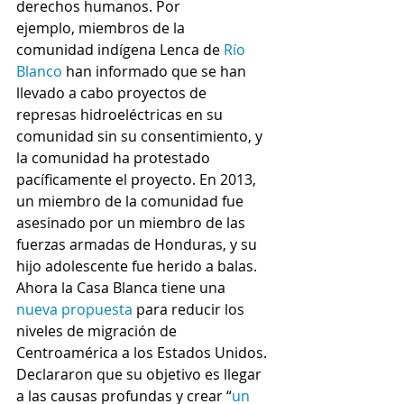
derechos humanos. Por 
ejemplo, miembros de la 
comunidad indígena Lenca de 
Río 
Blanco
 han informado que se han 
llevado a cabo proyectos de 
represas hidroeléctricas en su 
comunidad sin su consentimiento, y 
la comunidad ha protestado 
pacíficamente el proyecto. En 2013, 
un miembro de la comunidad fue 
asesinado por un miembro de las 
fuerzas armadas de Honduras, y su 
hijo adolescente fue herido a balas.
Ahora la Casa Blanca tiene una 
nueva propuesta
 para reducir los 
niveles de migración de 
Centroamérica a los Estados Unidos. 
Declararon que su objetivo es llegar 
a las causas profundas y crear “
un 