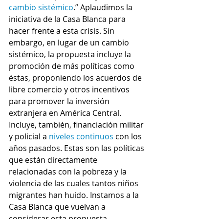
cambio sistémico
.” Aplaudimos la 
iniciativa de la Casa Blanca para 
hacer frente a esta crisis. Sin 
embargo, en lugar de un cambio 
sistémico, la propuesta incluye la 
promoción de más políticas como 
éstas, proponiendo los acuerdos de 
libre comercio y otros incentivos 
para promover la inversión 
extranjera en América Central. 
Incluye, también, financiación militar 
y policial a 
niveles continuos
 con los 
años pasados. Estas son las políticas 
que están directamente 
relacionadas con la pobreza y la 
violencia de las cuales tantos niños 
migrantes han huido. Instamos a la 
Casa Blanca que vuelvan a 
considerar esta propuesta.