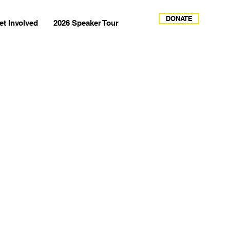
DONATE
et Involved
2026 Speaker Tour