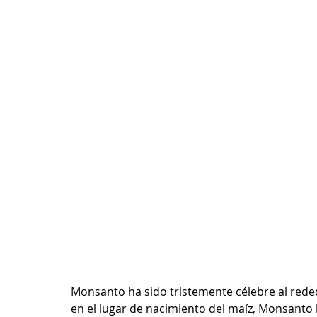
Monsanto ha sido tristemente célebre al reded
en el lugar de nacimiento del maíz, Monsanto 