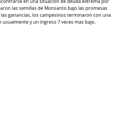
ncontrarse en una situación de deuda extrema por 
aron las semillas de Monsanto bajo las promesas 
las ganancias, los campesinos terminaron con una 
 usualmente y un ingreso 7 veces mas bajo.