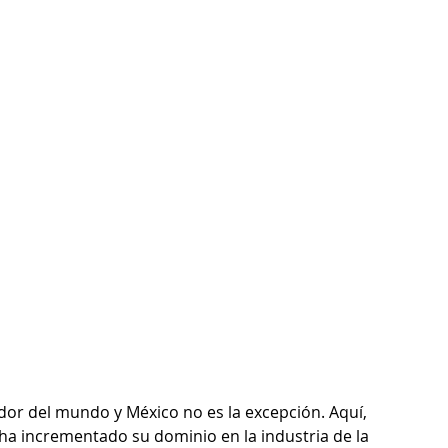
or del mundo y México no es la excepción. Aquí, 
ha incrementado su dominio en la industria de la 