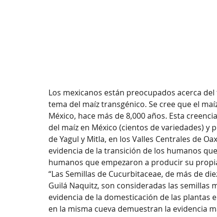
Los mexicanos están preocupados acerca del t
tema del maíz transgénico. Se cree que el maí
México, hace más de 8,000 años. Esta creencia
del maíz en México (cientos de variedades) y p
de Yagul y Mitla, en los Valles Centrales de Oa
evidencia de la transición de los humanos qu
humanos que empezaron a producir su propi
“Las Semillas de Cucurbitaceae, de más de die
Guilá Naquitz, son consideradas las semillas 
evidencia de la domesticación de las plantas 
en la misma cueva demuestran la evidencia más