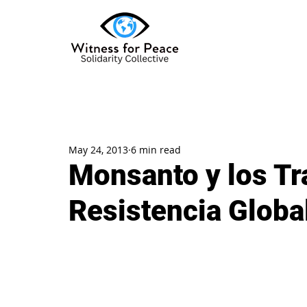
May 24, 2013
6 min read
Monsanto y los Tr
Resistencia Globa