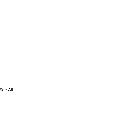
See All