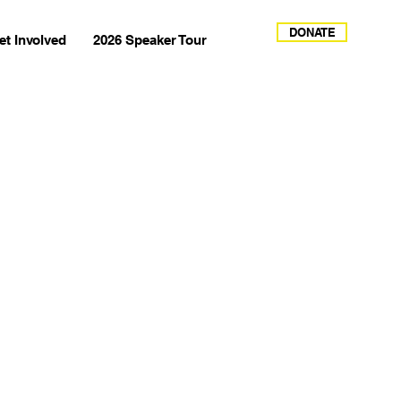
DONATE
et Involved
2026 Speaker Tour