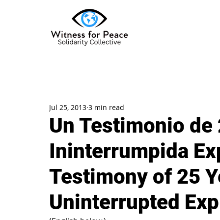
Jul 25, 2013
3 min read
Un Testimonio de 
Ininterrumpida Ex
Testimony of 25 Y
Uninterrupted Exp