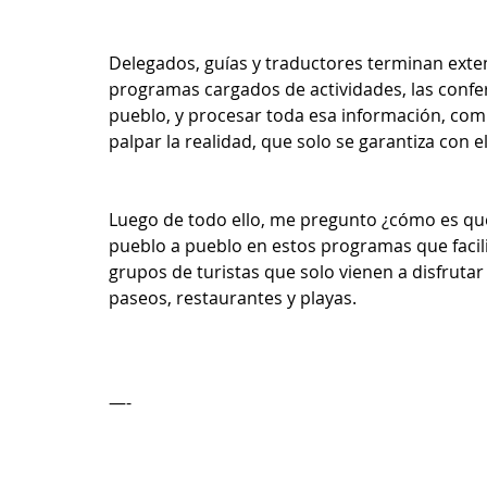
Delegados, guías y traductores terminan extenua
programas cargados de actividades, las confere
pueblo, y procesar toda esa información, combi
palpar la realidad, que solo se garantiza con 
Luego de todo ello, me pregunto ¿cómo es qu
pueblo a pueblo en estos programas que facili
grupos de turistas que solo vienen a disfrutar 
paseos, restaurantes y playas.
—-