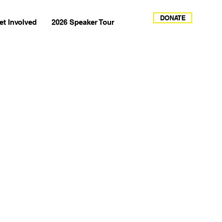
DONATE
et Involved
2026 Speaker Tour