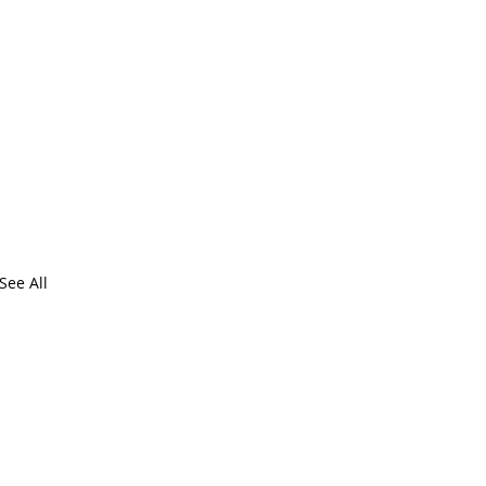
See All