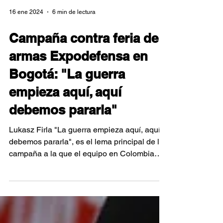
16 ene 2024
6 min de lectura
Campaña contra feria de
armas Expodefensa en
Bogotá: "La guerra
empieza aquí, aquí
debemos pararla"
Lukasz Firla "La guerra empieza aquí, aquí
debemos pararla", es el lema principal de la
campaña a la que el equipo en Colombia
del...