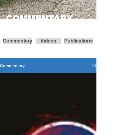
COMMENTARY
Commentary
Videos
Publications
Commentary