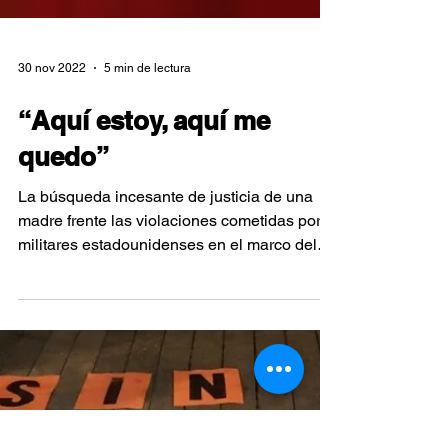
30 nov 2022
5 min de lectura
“Aquí estoy, aquí me
quedo”
La búsqueda incesante de justicia de una
madre frente las violaciones cometidas por
militares estadounidenses en el marco del
Plan Colombia.