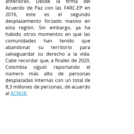
anteriores. Desde la firma del 
Acuerdo de Paz con las FARC-EP en 
2016, este es el segundo 
desplazamiento forzado masivo en 
esta región. Sin embargo, ya ha 
habido otros momentos en que las 
comunidades han tenido que 
abandonar su territorio para 
salvaguardar su derecho a la vida. 
Cabe recordar que, a finales de 2020, 
Colombia siguió reportando el 
número más alto de personas 
desplazadas internas con un total de 
8,3 millones de personas, de acuerdo 
al 
ACNUR
.