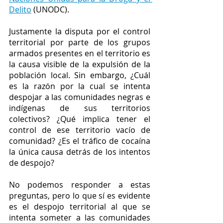
Delito
 (UNODC). 
Justamente la disputa por el control 
territorial por parte de los grupos 
armados presentes en el territorio es 
la causa visible de la expulsión de la 
población local. Sin embargo, ¿Cuál 
es la razón por la cual se intenta 
despojar a las comunidades negras e 
indígenas de sus territorios 
colectivos? ¿Qué implica tener el 
control de ese territorio vacío de 
comunidad? ¿Es el tráfico de cocaína 
la única causa detrás de los intentos 
de despojo?
No podemos responder a estas 
preguntas, pero lo que sí es evidente 
es el despojo territorial al que se 
intenta someter a las comunidades 