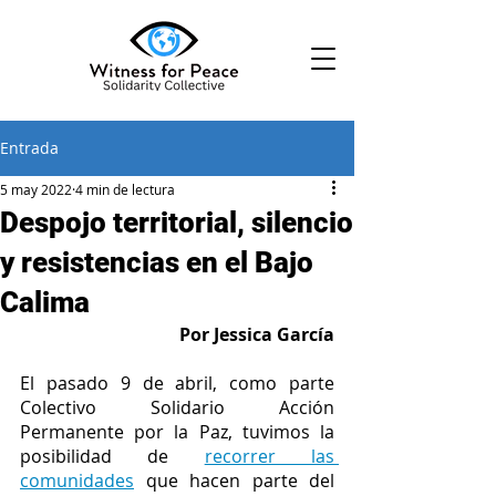
Entrada
5 may 2022
4 min de lectura
Despojo territorial, silencio
y resistencias en el Bajo
Calima
Por Jessica García
El pasado 9 de abril, como parte 
Colectivo Solidario Acción 
Permanente por la Paz, tuvimos la 
posibilidad de 
recorrer las 
comunidades
 que hacen parte del 