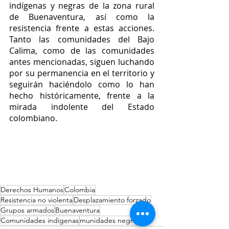
indígenas y negras de la zona rural 
de Buenaventura, así como la 
resistencia frente a estas acciones. 
Tanto las comunidades del Bajo 
Calima, como de las comunidades 
antes mencionadas, siguen luchando 
por su permanencia en el territorio y 
seguirán haciéndolo como lo han 
hecho históricamente, frente a la 
mirada indolente del Estado 
colombiano. 
Derechos Humanos
Colombia
Resistencia no violenta
Desplazamiento forzado
Grupos armados
Buenaventura
Comunidades indígenas
munidades negras