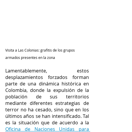
Visita a Las Colonias: grafitis de los grupos 
armados presentes en la zona
Lamentablemente, estos 
desplazamientos forzados forman 
parte de una dinámica histórica en 
Colombia, donde la expulsión de la 
población de sus territorios 
mediante diferentes estrategias de 
terror no ha cesado, sino que en los 
últimos años se han intensificado. Tal 
es la situación que de acuerdo a la 
Oficina de Naciones Unidas para 