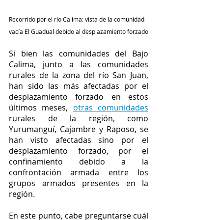
Recorrido por el río Calima: vista de la comunidad 
vacía El Guadual debido al desplazamiento forzado
Si bien las comunidades del Bajo 
Calima, junto a las comunidades 
rurales de la zona del río San Juan, 
han sido las más afectadas por el 
desplazamiento forzado en estos 
últimos meses, 
otras comunidades
rurales de la región, como 
Yurumanguí, Cajambre y Raposo, se 
han visto afectadas sino por el 
desplazamiento forzado, por el 
confinamiento debido a la 
confrontación armada entre los 
grupos armados presentes en la 
región. 
En este punto, cabe preguntarse cuál 