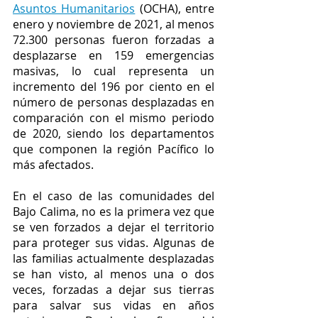
Asuntos Humanitarios
 (OCHA), entre 
enero y noviembre de 2021, al menos 
72.300 personas fueron forzadas a 
desplazarse en 159 emergencias 
masivas, lo cual representa un 
incremento del 196 por ciento en el 
número de personas desplazadas en 
comparación con el mismo periodo 
de 2020, siendo los departamentos 
que componen la región Pacífico lo 
más afectados. 
En el caso de las comunidades del 
Bajo Calima, no es la primera vez que 
se ven forzados a dejar el territorio 
para proteger sus vidas. Algunas de 
las familias actualmente desplazadas 
se han visto, al menos una o dos 
veces, forzadas a dejar sus tierras 
para salvar sus vidas en años 