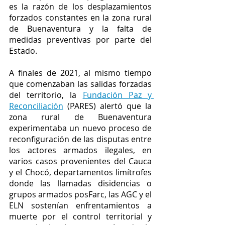
es la razón de los desplazamientos 
forzados constantes en la zona rural 
de Buenaventura y la falta de 
medidas preventivas por parte del 
Estado. 
A finales de 2021, al mismo tiempo 
que comenzaban las salidas forzadas 
del territorio, la 
Fundación Paz y 
Reconciliación
 (PARES) alertó que la 
zona rural de Buenaventura 
experimentaba un nuevo proceso de 
reconfiguración de las disputas entre 
los actores armados ilegales, en 
varios casos provenientes del Cauca 
y el Chocó, departamentos limítrofes 
donde las llamadas disidencias o 
grupos armados posFarc, las AGC y el 
ELN sostenían enfrentamientos a 
muerte por el control territorial y 