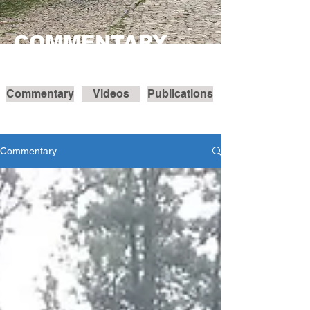
COMMENTARY
Commentary
Videos
Publications
Commentary