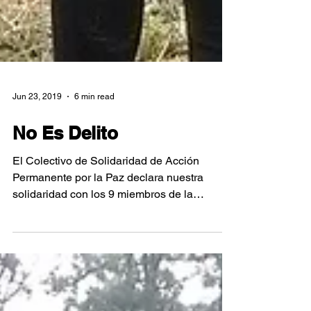
Jun 23, 2019
6 min read
No Es Delito
El Colectivo de Solidaridad de Acción
Permanente por la Paz declara nuestra
solidaridad con los 9 miembros de la
comunidad Tolupan, San...