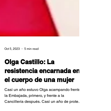
Oct 5, 2023
5 min read
Olga Castillo: La
resistencia encarnada en
el cuerpo de una mujer
Casi un año estuvo Olga acampando frente a
la Embajada, primero, y frente a la