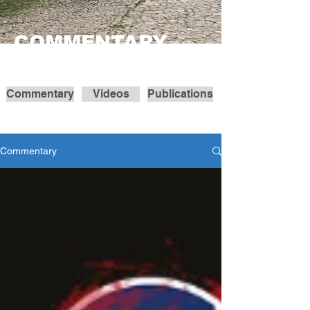
COMMENTARY
Commentary
Videos
Publications
Commentary