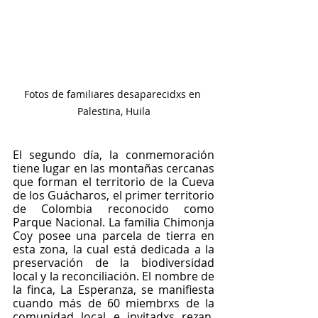
Fotos de familiares desaparecidxs en 
Palestina, Huila
El segundo día, la conmemoración 
tiene lugar en las montañas cercanas 
que forman el territorio de la Cueva 
de los Guácharos, el primer territorio 
de Colombia reconocido como 
Parque Nacional. La familia Chimonja 
Coy posee una parcela de tierra en 
esta zona, la cual está dedicada a la 
preservación de la biodiversidad 
local y la reconciliación. El nombre de 
la finca, La Esperanza, se manifiesta 
cuando más de 60 miembrxs de la 
comunidad local e invitadxs rezan, 