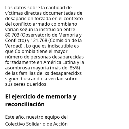
Los datos sobre la cantidad de 
víctimas directas documentadas de 
desaparición forzada en el contexto 
del conflicto armado colombiano 
varían según la institución entre 
80.703 (Observatorio de Memoria y 
Conflicto) y 121.768 (Comisión de la 
Verdad) . Lo que es indiscutible es 
que Colombia tiene el mayor 
número de personas desaparecidas 
forzadamente en América Latina y la 
asombrosa mayoría (más del 85%) 
de las familias de lxs desaparecidxs 
siguen buscando la verdad sobre 
sus seres queridos. 
El ejercicio de memoria y 
reconciliación
Este año, nuestro equipo del 
Colectivo Solidario de Acción 