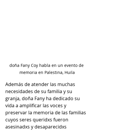
doña Fany Coy habla en un evento de 
memoria en Palestina, Huila
Además de atender las muchas 
necesidades de su familia y su 
granja, doña Fany ha dedicado su 
vida a amplificar las voces y 
preservar la memoria de las familias 
cuyos seres queridxs fueron 
asesinadxs y desaparecidxs 