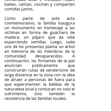
bailan, cantan, cocinan y comparten 
comidas juntxs. 
Como parte de este acto 
conmemorativo, la familia inaugura 
un monumento en homenaje a las 
víctimas en forma de guácharo de 
madera, un pájaro que da vida 
esparciendo semillas. Luego, cada 
unx de lxs presentes planta un árbol 
en memoria de lxs miembrxs de la 
comunidad desaparecidxs. A 
continuación, lxs firmantes de la paz 
anuncian públicamente que 
construirán rutas de senderismo de 
larga distancia en la zona con la idea 
de atraer a personas de fuera para 
que experimenten la belleza de la 
naturaleza local y conozcan no solo el 
sufrimiento, sino también la 
resistencia de las familias locales. 