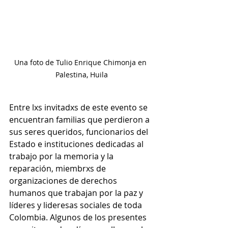
Una foto de Tulio Enrique Chimonja en 
Palestina, Huila
Entre lxs invitadxs de este evento se 
encuentran familias que perdieron a 
sus seres queridos, funcionarios del 
Estado e instituciones dedicadas al 
trabajo por la memoria y la 
reparación, miembrxs de 
organizaciones de derechos 
humanos que trabajan por la paz y 
líderes y lideresas sociales de toda 
Colombia. Algunos de los presentes 