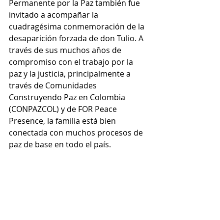
Permanente por la Paz también fue 
invitado a acompañar la 
cuadragésima conmemoración de la 
desaparición forzada de don Tulio. A 
través de sus muchos años de 
compromiso con el trabajo por la 
paz y la justicia, principalmente a 
través de Comunidades 
Construyendo Paz en Colombia 
(CONPAZCOL) y de FOR Peace 
Presence, la familia está bien 
conectada con muchos procesos de 
paz de base en todo el país.