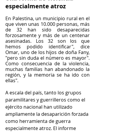
especialmente atroz
En Palestina, un municipio rural en el 
que viven unas 10.000 personas, más 
de 32 han sido desaparecidas 
forzosamente y más de un centenar 
asesinadas. Los 32 son los que 
hemos podido identificar", dice 
Omar, uno de los hijos de doña Fany, 
"pero sin duda el número es mayor". 
Como consecuencia de la violencia, 
muchas familias han abandonado la 
región, y la memoria se ha ido con 
ellas".
A escala del país, tanto los grupos 
paramilitares y guerrilleros como el 
ejército nacional han utilizado 
ampliamente la desaparición forzada 
como herramienta de guerra 
especialmente atroz. El informe 