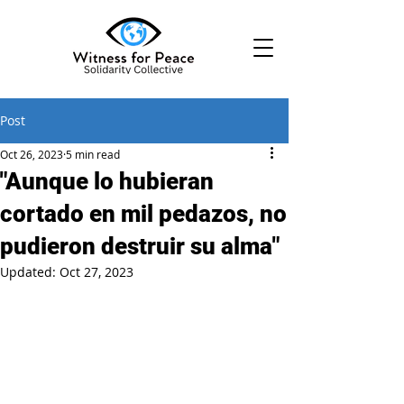
Post
Oct 26, 2023
5 min read
"Aunque lo hubieran
cortado en mil pedazos, no
pudieron destruir su alma"
Updated:
Oct 27, 2023