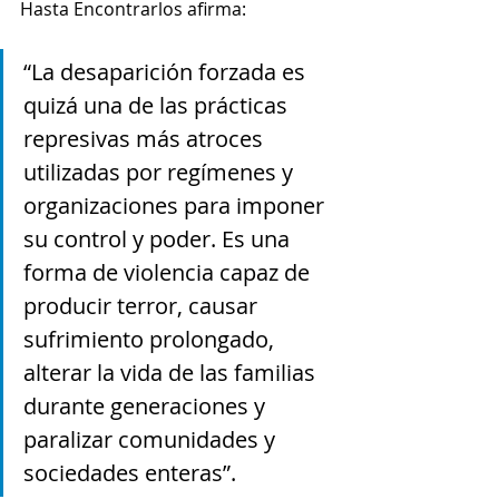
Hasta Encontrarlos afirma: 
“
La desaparición forzada es 
quizá una de las prácticas 
represivas más atroces 
utilizadas por regímenes y 
organizaciones para imponer 
su control y poder. Es una 
forma de violencia capaz de 
producir terror, causar 
sufrimiento prolongado, 
alterar la vida de las familias 
durante generaciones y 
paralizar comunidades y 
sociedades enteras”.