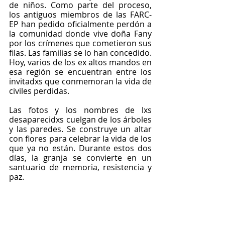
de niños. Como parte del proceso, 
los antiguos miembros de las FARC-
EP han pedido oficialmente perdón a 
la comunidad donde vive doña Fany 
por los crímenes que cometieron sus 
filas. Las familias se lo han concedido. 
Hoy, varios de los ex altos mandos en 
esa región se encuentran entre los 
invitadxs que conmemoran la vida de 
civiles perdidas.
Las fotos y los nombres de lxs 
desaparecidxs cuelgan de los árboles 
y las paredes. Se construye un altar 
con flores para celebrar la vida de los 
que ya no están. Durante estos dos 
días, la granja se convierte en un 
santuario de memoria, resistencia y 
paz.